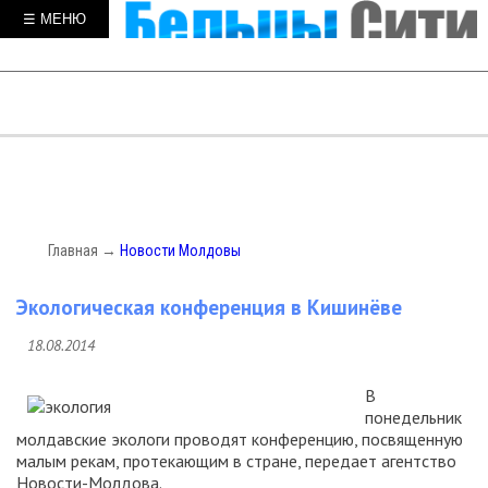
☰ МЕНЮ
Главная
→
Новости Молдовы
Экологическая конференция в Кишинёве
18.08.2014
В
понедельник
молдавские экологи проводят конференцию, посвященную
малым рекам, протекающим в стране, передает агентство
Новости-Молдова.