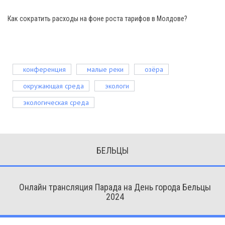
Как сократить расходы на фоне роста тарифов в Молдове?
конференция
малые реки
озёра
окружающая среда
экологи
экологическая среда
БЕЛЬЦЫ
Онлайн трансляция Парада на День города Бельцы
2024