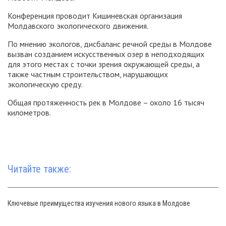
Конференция проводит Кишиневская организация
Молдавского экологического движения.
По мнению экологов, дисбаланс речной среды в Молдове
вызван созданием искусственных озер в неподходящих
для этого местах с точки зрения окружающей среды, а
также частным строительством, нарушающих
экологическую среду.
Общая протяженность рек в Молдове – около 16 тысяч
километров.
Читайте также:
Ключевые преимущества изучения нового языка в Молдове