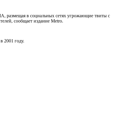
А, размещая в социальных сетях угрожающие твиты с
елей, сообщает издание Metro.
 2001 году.