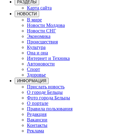
РАЗДЕЛЫ
Карта сайта
НОВОСТИ
В мире
Новости Молдова
Новости СНГ
Экономика
Происшествия
Культура
Она и она
Интернет и Техника
Автоновости
Спорт
Здоровье
ИНФОРМАЦИЯ
Прислать новость
О городе Бельцы
Фото города Бельцы
О портале
Правила пользования
Редакция
Вакансии
Контакты
Реклама