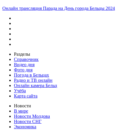
Онлайн трансляция Парада на День города Бельцы 2024
Разделы
Справочник
Видео дня
Фото дня
Погода в Бельцах
Радио и ТВ онлайн
Онлайн камера Бельц
Учёба
Карта сайта
Новости
В мире
Новости Молдова
Новости СНГ
Экономика