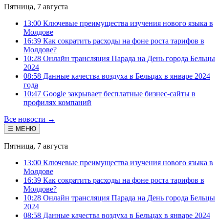
Пятница, 7 августа
13:00 Ключевые преимущества изучения нового языка в
Молдове
16:39 Как сократить расходы на фоне роста тарифов в
Молдове?
10:28 Онлайн трансляция Парада на День города Бельцы
2024
08:58 Данные качества воздуха в Бельцах в январе 2024
года
10:47 Google закрывает бесплатные бизнес-сайты в
профилях компаний
Все новости →
☰ МЕНЮ
Пятница, 7 августа
13:00 Ключевые преимущества изучения нового языка в
Молдове
16:39 Как сократить расходы на фоне роста тарифов в
Молдове?
10:28 Онлайн трансляция Парада на День города Бельцы
2024
08:58 Данные качества воздуха в Бельцах в январе 2024