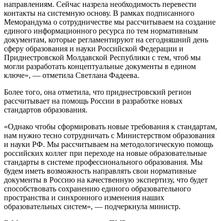
направлениям. Сейчас назрела необходимость перевести
контакты на системную основу. В рамках подписанного
Меморандума о сотрудничестве мы рассчитываем на создание
единого информационного ресурса по тем нормативным
документам, которые регламентируют на сегодняшний день
сферу образования и науки Российской Федерации и
Приднестровской Молдавской Республики с тем, чтоб мы
могли разработать концептуальные документы в едином
ключе», — отметила Светлана Фадеева.
Более того, она отметила, что приднестровский регион
рассчитывает на помощь России в разработке новых
стандартов образования.
«Однако чтобы сформировать новые требования к стандартам,
нам нужно тесно сотрудничать с Министерством образования
и науки РФ. Мы рассчитываем на методологическую помощь
российских коллег при переходе на новые образовательные
стандарты в системе профессионального образования. Мы
будем иметь возможность направлять свои нормативные
документы в Россию на качественную экспертизу, что будет
способствовать сохранению единого образовательного
пространства и синхронного изменения наших
образовательных систем», — подчеркнула министр.