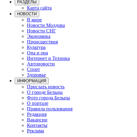
РАЗДЕЛЫ
Карта сайта
НОВОСТИ
В мире
Новости Молдова
Новости СНГ
Экономика
Происшествия
Культура
Она и она
Интернет и Техника
Автоновости
Спорт
Здоровье
ИНФОРМАЦИЯ
Прислать новость
О городе Бельцы
Фото города Бельцы
О портале
Правила пользования
Редакция
Вакансии
Контакты
Реклама