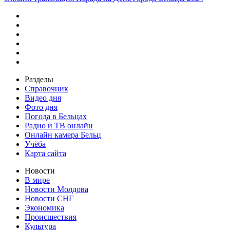
Разделы
Справочник
Видео дня
Фото дня
Погода в Бельцах
Радио и ТВ онлайн
Онлайн камера Бельц
Учёба
Карта сайта
Новости
В мире
Новости Молдова
Новости СНГ
Экономика
Происшествия
Культура