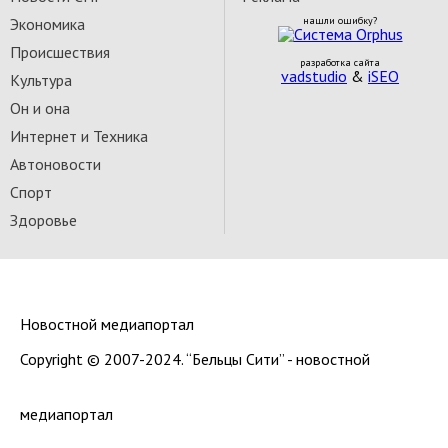
Экономика
нашли ошибку?
Происшествия
разработка сайта
vadstudio
&
iSEO
Культура
Он и она
Интернет и Техника
Автоновости
Спорт
Здоровье
Новостной медиапортал
Copyright © 2007-2024. “Бельцы Сити” - новостной
медиапортал