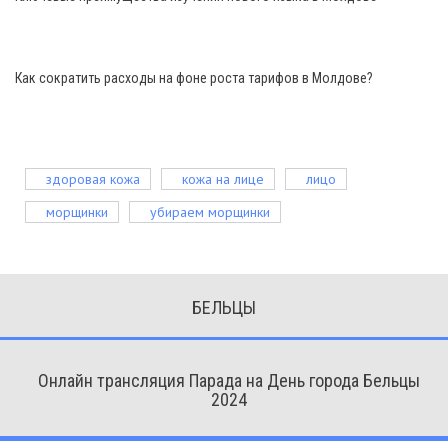
Как сократить расходы на фоне роста тарифов в Молдове?
здоровая кожа
кожа на лице
лицо
морщинки
убираем морщинки
БЕЛЬЦЫ
Онлайн трансляция Парада на День города Бельцы
2024