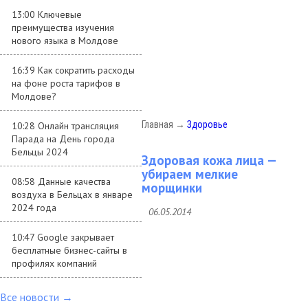
13:00 Ключевые
преимущества изучения
нового языка в Молдове
16:39 Как сократить расходы
на фоне роста тарифов в
Молдове?
Главная
→
Здоровье
10:28 Онлайн трансляция
Парада на День города
Бельцы 2024
Здоровая кожа лица —
убираем мелкие
08:58 Данные качества
морщинки
воздуха в Бельцах в январе
2024 года
06.05.2014
10:47 Google закрывает
бесплатные бизнес-сайты в
профилях компаний
Все новости →