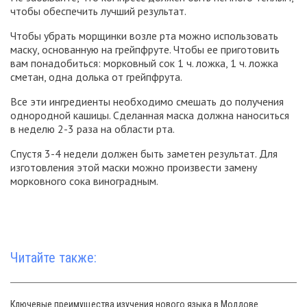
чтобы обеспечить лучший результат.
Чтобы убрать морщинки возле рта можно использовать
маску, основанную на грейпфруте. Чтобы ее приготовить
вам понадобиться: морковный сок 1 ч. ложка, 1 ч. ложка
сметан, одна долька от грейпфрута.
Все эти ингредиенты необходимо смешать до получения
однородной кашицы. Сделанная маска должна наноситься
в неделю 2-3 раза на области рта.
Спустя 3-4 недели должен быть заметен результат. Для
изготовления этой маски можно произвести замену
морковного сока виноградным.
Читайте также:
Ключевые преимущества изучения нового языка в Молдове