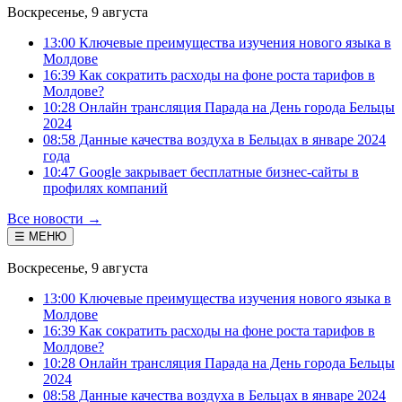
Воскресенье, 9 августа
13:00 Ключевые преимущества изучения нового языка в
Молдове
16:39 Как сократить расходы на фоне роста тарифов в
Молдове?
10:28 Онлайн трансляция Парада на День города Бельцы
2024
08:58 Данные качества воздуха в Бельцах в январе 2024
года
10:47 Google закрывает бесплатные бизнес-сайты в
профилях компаний
Все новости →
☰ МЕНЮ
Воскресенье, 9 августа
13:00 Ключевые преимущества изучения нового языка в
Молдове
16:39 Как сократить расходы на фоне роста тарифов в
Молдове?
10:28 Онлайн трансляция Парада на День города Бельцы
2024
08:58 Данные качества воздуха в Бельцах в январе 2024