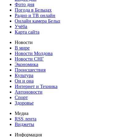
Фото дня
Погода в Бельцах
Радио и ТВ онлайн
Онлайн камера Бельц
Учёба
Карта сайта
Новости
В мире
Новости Молдова
Новости СНГ
Экономика
Происшествия
Культура
Он и она
Интернет и Техника
Автоновости
Спорт
Здоровье
Медиа
RSS лента
Виджеты
Информация