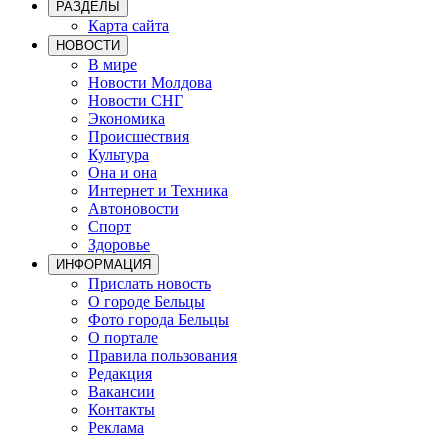
РАЗДЕЛЫ
Карта сайта
НОВОСТИ
В мире
Новости Молдова
Новости СНГ
Экономика
Происшествия
Культура
Она и она
Интернет и Техника
Автоновости
Спорт
Здоровье
ИНФОРМАЦИЯ
Прислать новость
О городе Бельцы
Фото города Бельцы
О портале
Правила пользования
Редакция
Вакансии
Контакты
Реклама