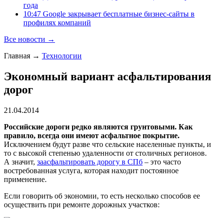
года
10:47 Google закрывает бесплатные бизнес-сайты в
профилях компаний
Все новости →
Главная
→
Технологии
Экономный вариант асфальтирования
дорог
21.04.2014
Российские дороги редко являются грунтовыми. Как
правило, всегда они имеют асфальтное покрытие.
Исключением будут разве что сельские населенные пункты, и
то с высокой степенью удаленности от столичных регионов.
А значит,
заасфальтировать дорогу в СПб
– это часто
востребованная услуга, которая находит постоянное
применение.
Если говорить об экономии, то есть несколько способов ее
осуществить при ремонте дорожных участков: