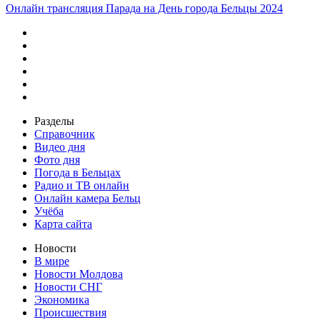
Онлайн трансляция Парада на День города Бельцы 2024
Разделы
Справочник
Видео дня
Фото дня
Погода в Бельцах
Радио и ТВ онлайн
Онлайн камера Бельц
Учёба
Карта сайта
Новости
В мире
Новости Молдова
Новости СНГ
Экономика
Происшествия