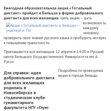
Ежегодная образовательная акция «Тотальный
диктант» пройдет в Бельцах в форме добровольного
диктанта для всех желающих.
Цель акции –
дать
возможность
каждому
человеку
проверить свое знание русского языка и пробудить интерес
к повышению грамотности.
Приглашаются все желающие 12 апреля в 14.00 в Русский
центр Бельцкого Государственного Университета им. А.
Руссо.
Подробности проведения
Для справки:
идея
акции в городе Бельцы:
добровольного диктанта
для всех желающих
родилась в
Новосибирске в
студенческом клубе
гуманитарного
факультета НГУ «Глум-