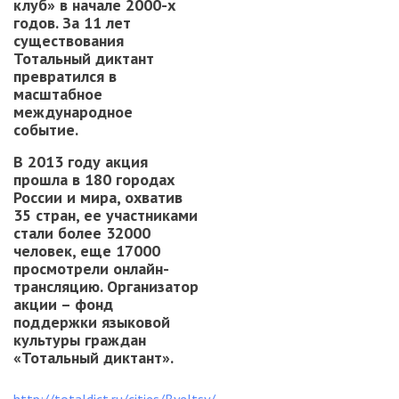
клуб» в начале 2000-х
годов. За 11 лет
существования
Тотальный диктант
превратился в
масштабное
международное
событие.
В 2013 году акция
прошла в 180 городах
России и мира, охватив
35 стран, ее участниками
стали более 32000
человек, еще 17000
просмотрели онлайн-
трансляцию. Организатор
акции – фонд
поддержки языковой
культуры граждан
«Тотальный диктант».