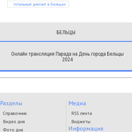
тотальный диктант в Бельцах
БЕЛЬЦЫ
Онлайн трансляция Парада на День города Бельцы
2024
Разделы
Медиа
Справочник
RSS лента
Видео дня
Виджеты
Информация
Фото дня