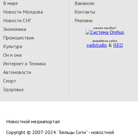
В мире
Вакансии
Новости Молдова
Контакты
Новости СНГ
Реклама
Экономика
нашли ошибку?
Происшествия
разработка сайта
vadstudio
&
iSEO
Культура
Он и она
Интернет и Техника
Автоновости
Спорт
Здоровье
Новостной медиапортал
Copyright © 2007-2024. “Бельцы Сити” - новостной