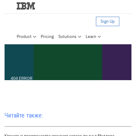
Читайте также: