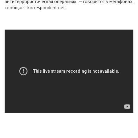
антитеррористическая операция», — говорится в мегафонах,
сообщает korrespondent.net.