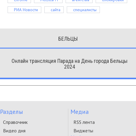
РИА Новости
сайта
специалисты
БЕЛЬЦЫ
Онлайн трансляция Парада на День города Бельцы
2024
Разделы
Медиа
Справочник
RSS лента
Видео дня
Виджеты