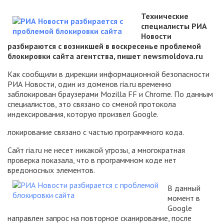
Технические
специалисты РИА
Новости
разбираются с возникшей в воскресенье проблемой
блокировки сайта агентства, пишет newsmoldova.ru
Как сообщили в дирекции информационной безопасности
РИА Новости, один из доменов ria.ru временно
заблокирован браузерами Mozilla FF и Chrome. По данным
специалистов, это связано со сменой протокола
индексирования, которую произвел Google.
локирование связано с частью программного кода.
Сайт ria.ru не несет никакой угрозы, а многократная
проверка показала, что в программном коде нет
вредоносных элементов.
В данный
момент в
Google
направлен запрос на повторное сканирование, после