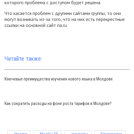
которого проблема с доступом будет решена.
Что касается проблем с другими сайтами группы, то они
могут возникать из-за того, что на них есть перекрестные
ссылки на основной сайт ria.ru.
Читайте также:
Ключевые преимущества изучения нового языка в Молдове
Как сократить расходы на фоне роста тарифов в Молдове?
chrome
Mozilla FF
агентства
блокировки