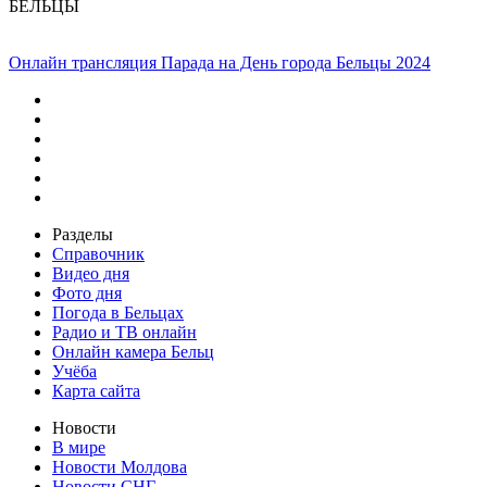
БЕЛЬЦЫ
Онлайн трансляция Парада на День города Бельцы 2024
Разделы
Справочник
Видео дня
Фото дня
Погода в Бельцах
Радио и ТВ онлайн
Онлайн камера Бельц
Учёба
Карта сайта
Новости
В мире
Новости Молдова
Новости СНГ