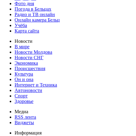
Фото дня
Погода в Бельцах
Радио и ТВ онлайн
Онлайн камера Бельц
Учёба
Карта сайта
Новости
В мире
Новости Молдова
Новости СНГ
Экономика
Происшествия
Культура
Он и она
Интернет и Техника
Автоновости
Спорт
Здоровье
Медиа
RSS лента
Виджеты
Информация