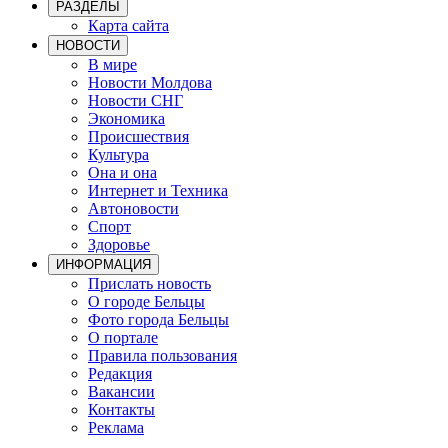
РАЗДЕЛЫ
Карта сайта
НОВОСТИ
В мире
Новости Молдова
Новости СНГ
Экономика
Происшествия
Культура
Она и она
Интернет и Техника
Автоновости
Спорт
Здоровье
ИНФОРМАЦИЯ
Прислать новость
О городе Бельцы
Фото города Бельцы
О портале
Правила пользования
Редакция
Вакансии
Контакты
Реклама