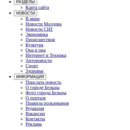
РАЗДЕЛЫ
Карта сайта
НОВОСТИ
В мире
Новости Молдова
Новости СНГ
Экономика
Происшествия
Культура
Она и она
Интернет и Техника
Автоновости
Спорт
Здоровье
ИНФОРМАЦИЯ
Прислать новость
О городе Бельцы
Фото города Бельцы
О портале
Правила пользования
Редакция
Вакансии
Контакты
Реклама