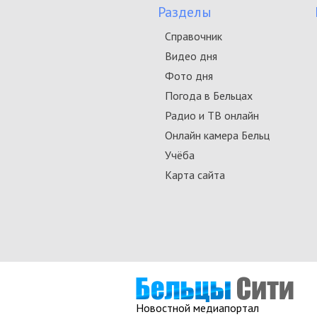
Разделы
Справочник
Видео дня
Фото дня
Погода в Бельцах
Радио и ТВ онлайн
Онлайн камера Бельц
Учёба
Карта сайта
Новостной медиапортал