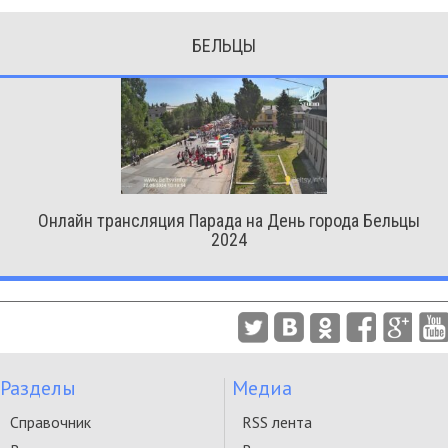
БЕЛЬЦЫ
Онлайн трансляция Парада на День города Бельцы
2024
Разделы
Медиа
Справочник
RSS лента