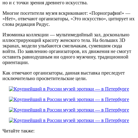
но и с точки зрения древнего искусства.
Многие посетители музея вскрикивают: «Порнография!» —
«Нет», отвечают организаторы, «Это искусство», цитирует их
слова редакция Ридус.
Изюминка коллекции — мультимедийный зал, досконально
иллюстрирующий красоту женского тела. На больших 3D
экранах, модели улыбаются смельчакам, сумевшим сюда
войти. По заявлению организаторов, их движения не смогут
оставить равнодушным ни одного мужчину, традиционной
ориентации.
Как отмечают организаторы, данная выставка преследует
исключительно просветительские цели.
Читайте также: