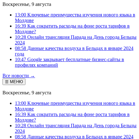
Воскресенье, 9 августа
13:00 Ключевые преимущества изучения нового языка в
Молдове
16:39 Как сократить расходы на фоне роста тарифов в
Молдове?
10:28 Онлайн трансляция Парада на День города Бельцы
2024
08:58 Данные качества воздуха в Бельцах в январе 2024
года
10:47 Google закрывает бесплатные бизнес-сайты в
профилях компаний
Все новости →
☰ МЕНЮ
Воскресенье, 9 августа
13:00 Ключевые преимущества изучения нового языка в
Молдове
16:39 Как сократить расходы на фоне роста тарифов в
Молдове?
10:28 Онлайн трансляция Парада на День города Бельцы
2024
08:58 Данные качества воздуха в Бельцах в январе 2024