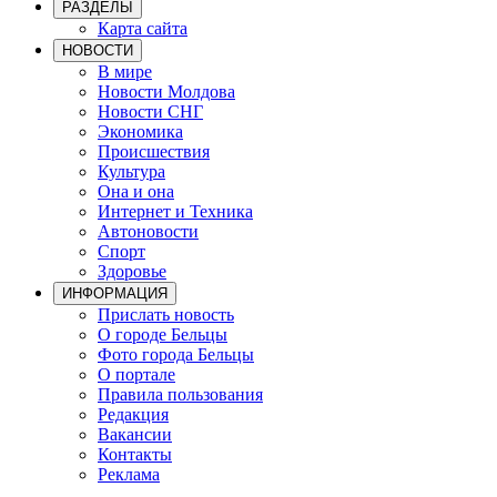
РАЗДЕЛЫ
Карта сайта
НОВОСТИ
В мире
Новости Молдова
Новости СНГ
Экономика
Происшествия
Культура
Она и она
Интернет и Техника
Автоновости
Спорт
Здоровье
ИНФОРМАЦИЯ
Прислать новость
О городе Бельцы
Фото города Бельцы
О портале
Правила пользования
Редакция
Вакансии
Контакты
Реклама