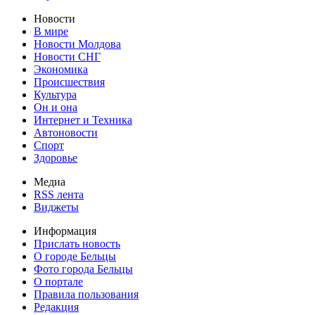
Новости
В мире
Новости Молдова
Новости СНГ
Экономика
Происшествия
Культура
Он и она
Интернет и Техника
Автоновости
Спорт
Здоровье
Медиа
RSS лента
Виджеты
Информация
Прислать новость
О городе Бельцы
Фото города Бельцы
О портале
Правила пользования
Редакция