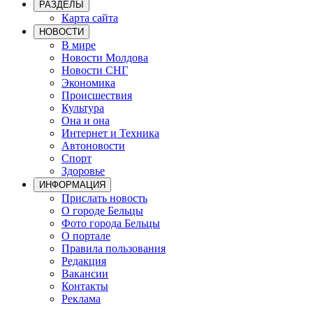
РАЗДЕЛЫ
Карта сайта
НОВОСТИ
В мире
Новости Молдова
Новости СНГ
Экономика
Происшествия
Культура
Она и она
Интернет и Техника
Автоновости
Спорт
Здоровье
ИНФОРМАЦИЯ
Прислать новость
О городе Бельцы
Фото города Бельцы
О портале
Правила пользования
Редакция
Вакансии
Контакты
Реклама