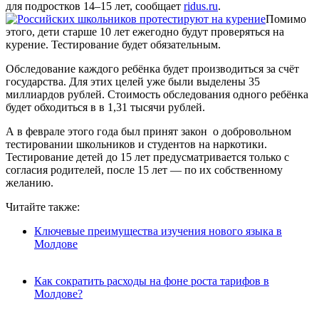
для подростков 14–15 лет, сообщает
ridus.ru
.
Помимо
этого, дети старше 10 лет ежегодно будут проверяться на
курение. Тестирование будет обязательным.
Обследование каждого ребёнка будет производиться за счёт
государства. Для этих целей уже были выделены 35
миллиардов рублей. Стоимость обследования одного ребёнка
будет обходиться в в 1,31 тысячи рублей.
А в феврале этого года был принят закон о добровольном
тестировании школьников и студентов на наркотики.
Тестирование детей до 15 лет предусматривается только с
согласия родителей, после 15 лет — по их собственному
желанию.
Читайте также:
Ключевые преимущества изучения нового языка в
Молдове
Как сократить расходы на фоне роста тарифов в
Молдове?