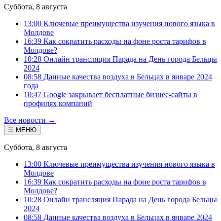
Суббота, 8 августа
13:00 Ключевые преимущества изучения нового языка в
Молдове
16:39 Как сократить расходы на фоне роста тарифов в
Молдове?
10:28 Онлайн трансляция Парада на День города Бельцы
2024
08:58 Данные качества воздуха в Бельцах в январе 2024
года
10:47 Google закрывает бесплатные бизнес-сайты в
профилях компаний
Все новости →
☰ МЕНЮ
Суббота, 8 августа
13:00 Ключевые преимущества изучения нового языка в
Молдове
16:39 Как сократить расходы на фоне роста тарифов в
Молдове?
10:28 Онлайн трансляция Парада на День города Бельцы
2024
08:58 Данные качества воздуха в Бельцах в январе 2024