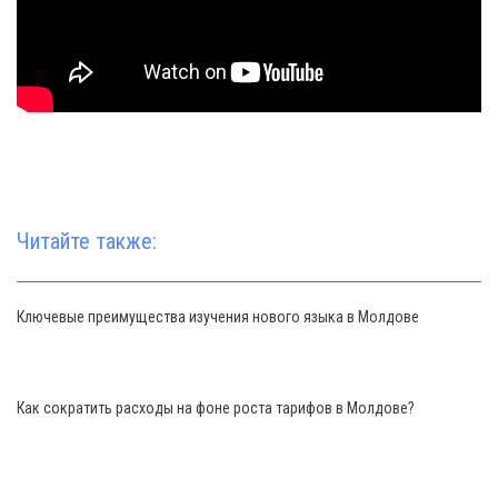
Читайте также:
Ключевые преимущества изучения нового языка в Молдове
Как сократить расходы на фоне роста тарифов в Молдове?