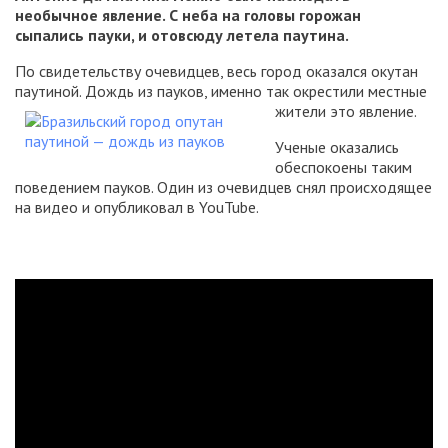
необычное явление. С неба на головы горожан
сыпались пауки, и отовсюду летела паутина.
По свидетельству очевидцев, весь город оказался окутан
паутиной. Дождь из пауков, именно так окрестили местные
жители это явление.
Ученые оказались
обеспокоены таким
поведением пауков. Один из очевидцев снял происходящее
на видео и опубликовал в YouTube.