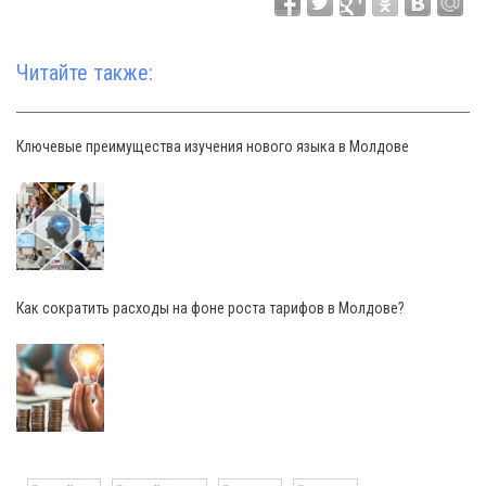
Читайте также:
Ключевые преимущества изучения нового языка в Молдове
Как сократить расходы на фоне роста тарифов в Молдове?