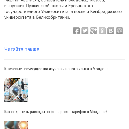
выпускник Пушкинской школы и Ереванского
Государственного Университета, а после и Кембриджского
университета в Великобритании.
Читайте также:
Ключевые преимущества изучения нового языка в Молдове
Как сократить расходы на фоне роста тарифов в Молдове?