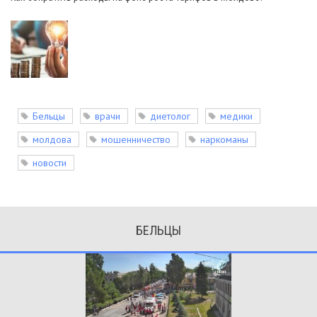
Бельцы
врачи
диетолог
медики
молдова
мошенничество
наркоманы
новости
БЕЛЬЦЫ