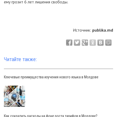
ему грозит 6 лет лишения свободы.
Источник:
publika.md
Читайте также:
Ключевые преимущества изучения нового языка в Молдове
Как сократить расходы на фоне роста тарифов в Молдове?