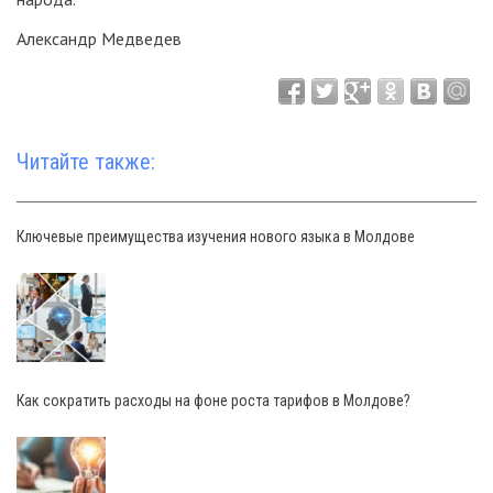
Александр Медведев
Читайте также:
Ключевые преимущества изучения нового языка в Молдове
Как сократить расходы на фоне роста тарифов в Молдове?