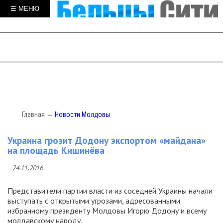
☰ МЕНЮ
Главная
→
Новости Молдовы
Украина грозит Додону экспортом «майдана»
на площадь Кишинёва
24.11.2016
Представители партии власти из соседней Украины начали
выступать с открытыми угрозами, адресованными
избранному президенту Молдовы Игорю Додону и всему
молдавскому народу.